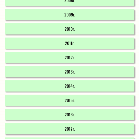
2008r.
2009r.
2010r.
2011r.
2012r.
2013r.
2014r.
2015r.
2016r.
2017r.