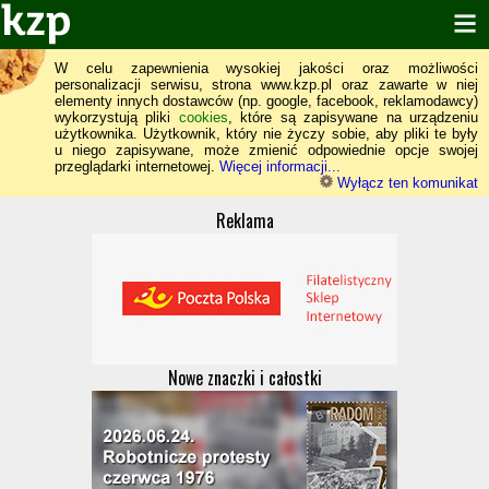
W celu zapewnienia wysokiej jakości oraz możliwości
personalizacji serwisu, strona www.kzp.pl oraz zawarte w niej
elementy innych dostawców (np. google, facebook, reklamodawcy)
wykorzystują pliki
cookies
, które są zapisywane na urządzeniu
użytkownika. Użytkownik, który nie życzy sobie, aby pliki te były
u niego zapisywane, może zmienić odpowiednie opcje swojej
przeglądarki internetowej.
Więcej informacji...
Wyłącz ten komunikat
Reklama
Nowe znaczki i całostki