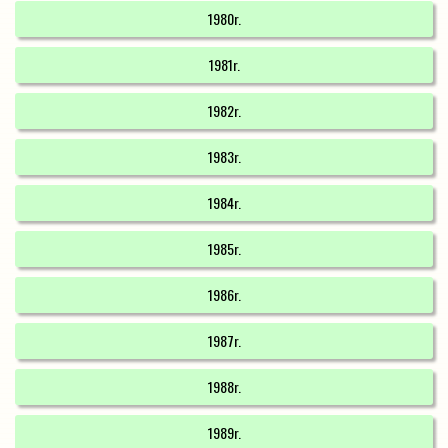
1980r.
1981r.
1982r.
1983r.
1984r.
1985r.
1986r.
1987r.
1988r.
1989r.