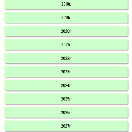
2018r.
2019r.
2020r.
2021r.
2022r.
2023r.
2024r.
2025r.
2026r.
2027r.