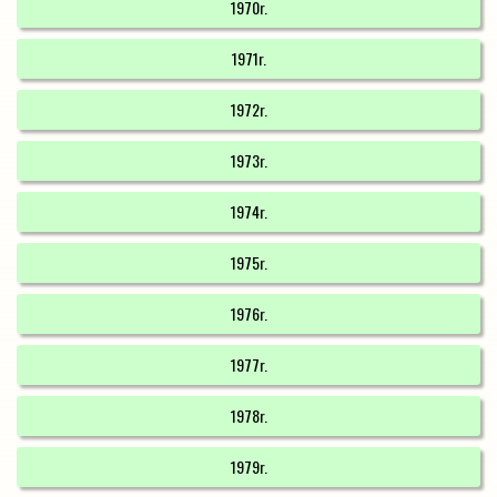
1970r.
1971r.
1972r.
1973r.
1974r.
1975r.
1976r.
1977r.
1978r.
1979r.