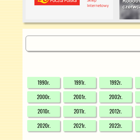
1990r.
1991r.
1992r.
2000r.
2001r.
2002r.
2010r.
2011r.
2012r.
2020r.
2021r.
2022r.