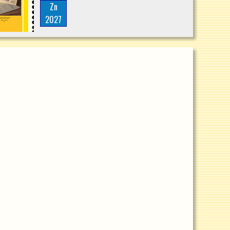
Zn
2027