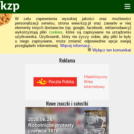
W celu zapewnienia wysokiej jakości oraz możliwości
personalizacji serwisu, strona www.kzp.pl oraz zawarte w niej
elementy innych dostawców (np. google, facebook, reklamodawcy)
wykorzystują pliki
cookies
, które są zapisywane na urządzeniu
użytkownika. Użytkownik, który nie życzy sobie, aby pliki te były
u niego zapisywane, może zmienić odpowiednie opcje swojej
przeglądarki internetowej.
Więcej informacji...
Wyłącz ten komunikat
Reklama
Nowe znaczki i całostki