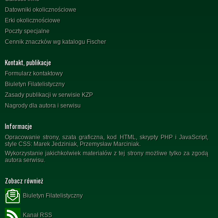
Datowniki okolicznościowe
Erki okolicznościowe
Poczty specjalne
Cennik znaczków wg katalogu Fischer
Kontakt, publikacje
Formularz kontaktowy
Biuletyn Filatelistyczny
Zasady publikacji w serwisie KZP
Nagrody dla autora i serwisu
Informacje
Opracowanie strony, szata graficzna, kod HTML, skrypty PHP i JavaScript,
style CSS: Marek Jedziniak, Przemysław Marciniak.
Wykorzystanie jakichkolwiek materiałów z tej strony możliwe tylko za zgodą
autora serwisu.
Zobacz również
Biuletyn Filatelistyczny
Kanał RSS