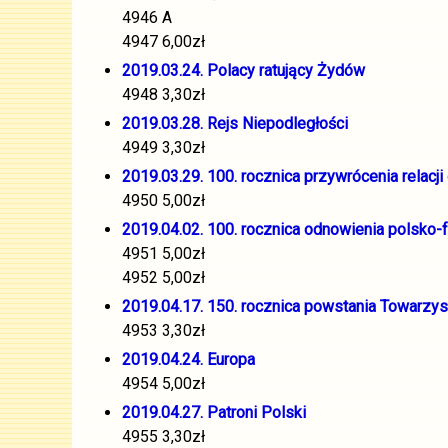
4946 A
4947 6,00zł
2019.03.24. Polacy ratujący Żydów
4948 3,30zł
2019.03.28. Rejs Niepodległości
4949 3,30zł
2019.03.29. 100. rocznica przywrócenia relacji
4950 5,00zł
2019.04.02. 100. rocznica odnowienia polsko
4951 5,00zł
4952 5,00zł
2019.04.17. 150. rocznica powstania Towarzy
4953 3,30zł
2019.04.24. Europa
4954 5,00zł
2019.04.27. Patroni Polski
4955 3,30zł