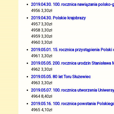
2019.04.30. 100. rocznica nawiązania polsko-g
4956 3,30zł
2019.04.30. Polskie krajobrazy
4957 3,30zł
4958 3,30zł
4959 3,30zł
4960 3,30zł
2019.05.01. 15. rocznica przystąpienia Polski 
4961 3,30zł
2019.05.05. 200. rocznica urodzin Stanisława 
4962 3,30zł
2019.05.05. 80 lat Toru Służewiec
4963 3,30zł
2019.05.07. 100. rocznica utworzenia Uniwer
4964 8,40zł
2019.05.16. 100. rocznica powstania Polskieg
4965 4,10zł