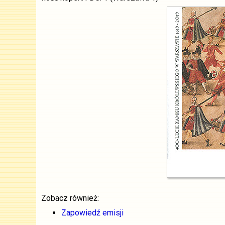
Zobacz również:
Zapowiedź emisji