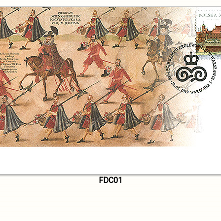
FDC01