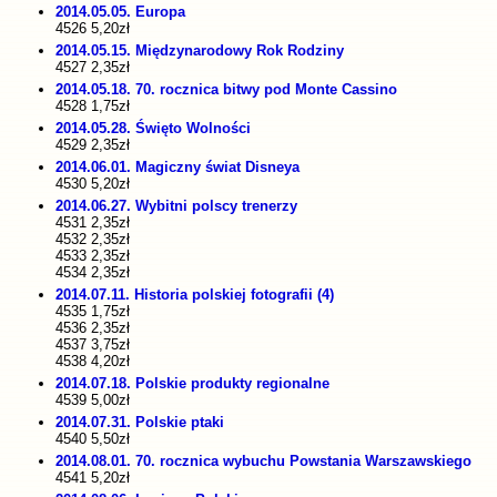
2014.05.05. Europa
4526 5,20zł
2014.05.15. Międzynarodowy Rok Rodziny
4527 2,35zł
2014.05.18. 70. rocznica bitwy pod Monte Cassino
4528 1,75zł
2014.05.28. Święto Wolności
4529 2,35zł
2014.06.01. Magiczny świat Disneya
4530 5,20zł
2014.06.27. Wybitni polscy trenerzy
4531 2,35zł
4532 2,35zł
4533 2,35zł
4534 2,35zł
2014.07.11. Historia polskiej fotografii (4)
4535 1,75zł
4536 2,35zł
4537 3,75zł
4538 4,20zł
2014.07.18. Polskie produkty regionalne
4539 5,00zł
2014.07.31. Polskie ptaki
4540 5,50zł
2014.08.01. 70. rocznica wybuchu Powstania Warszawskiego
4541 5,20zł