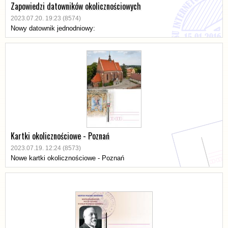
Zapowiedzi datowników okolicznościowych
2023.07.20. 19:23 (8574)
Nowy datownik jednodniowy:
Kartki okolicznościowe - Poznań
2023.07.19. 12:24 (8573)
Nowe kartki okolicznościowe - Poznań