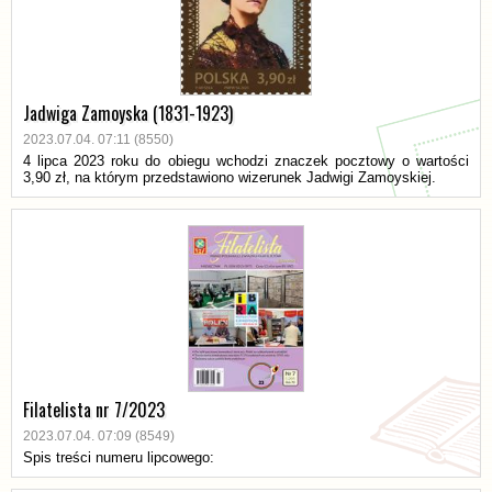
Jadwiga Zamoyska (1831-1923)
2023.07.04. 07:11 (8550)
4 lipca 2023 roku do obiegu wchodzi znaczek pocztowy o wartości
3,90 zł, na którym przedstawiono wizerunek Jadwigi Zamoyskiej.
Filatelista nr 7/2023
2023.07.04. 07:09 (8549)
Spis treści numeru lipcowego: