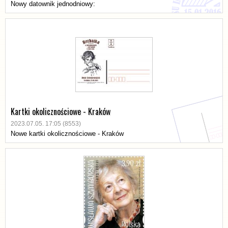
Nowy datownik jednodniowy:
Kartki okolicznościowe - Kraków
2023.07.05. 17:05 (8553)
Nowe kartki okolicznościowe - Kraków