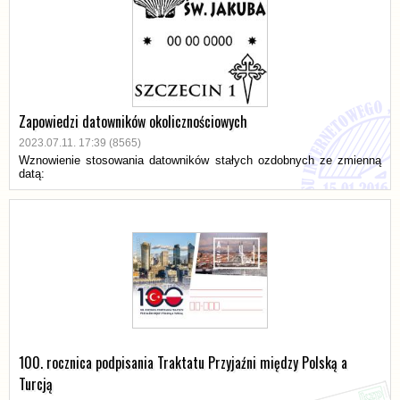
Zapowiedzi datowników okolicznościowych
2023.07.11. 17:39 (8565)
Wznowienie stosowania datowników stałych ozdobnych ze zmienną
datą:
100. rocznica podpisania Traktatu Przyjaźni między Polską a
Turcją