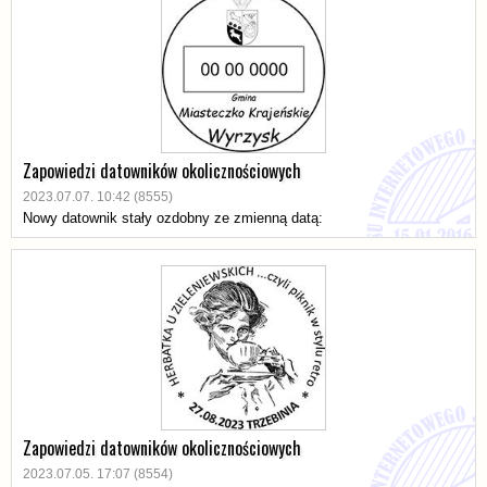
Zapowiedzi datowników okolicznościowych
2023.07.07. 10:42 (8555)
Nowy datownik stały ozdobny ze zmienną datą:
Zapowiedzi datowników okolicznościowych
2023.07.05. 17:07 (8554)