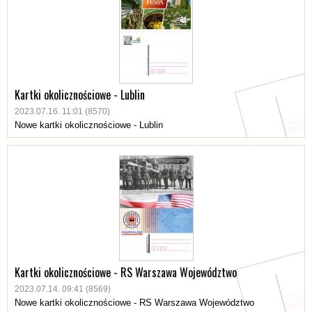
Kartki okolicznościowe - Lublin
2023.07.16. 11:01 (8570)
Nowe kartki okolicznościowe - Lublin
Kartki okolicznościowe - RS Warszawa Województwo
2023.07.14. 09:41 (8569)
Nowe kartki okolicznościowe - RS Warszawa Województwo