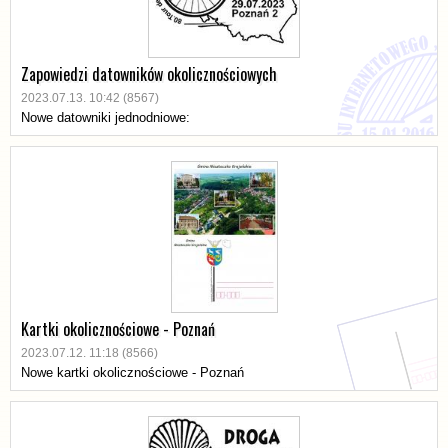
Zapowiedzi datowników okolicznościowych
2023.07.13. 10:42 (8567)
Nowe datowniki jednodniowe:
Kartki okolicznościowe - Poznań
2023.07.12. 11:18 (8566)
Nowe kartki okolicznościowe - Poznań