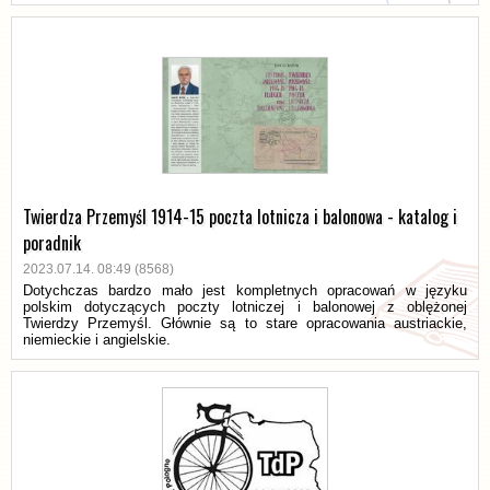
Twierdza Przemyśl 1914-15 poczta lotnicza i balonowa - katalog i
poradnik
2023.07.14. 08:49 (8568)
Dotychczas bardzo mało jest kompletnych opracowań w języku
polskim dotyczących poczty lotniczej i balonowej z oblężonej
Twierdzy Przemyśl. Głównie są to stare opracowania austriackie,
niemieckie i angielskie.