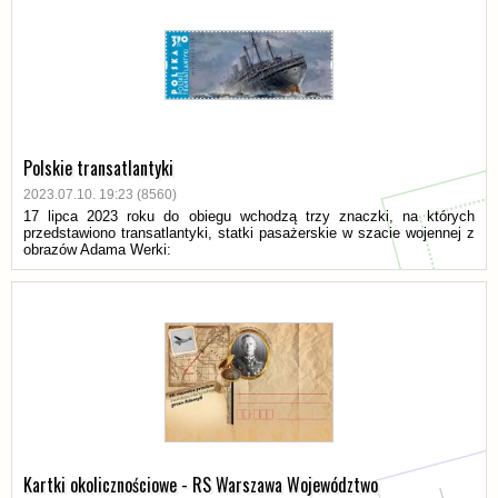
Polskie transatlantyki
2023.07.10. 19:23 (8560)
17 lipca 2023 roku do obiegu wchodzą trzy znaczki, na których
przedstawiono transatlantyki, statki pasażerskie w szacie wojennej z
obrazów Adama Werki:
Kartki okolicznościowe - RS Warszawa Województwo