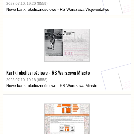
2023.07.10. 19:20 (8559)
Nowe kartki okolicznościowe - RS Warszawa Województwo
Kartki okolicznościowe - RS Warszawa Miasto
2023.07.10. 19:18 (8558)
Nowe kartki okolicznościowe - RS Warszawa Miasto