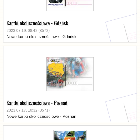
Kartki okolicznościowe - Gdańsk
2023.07.19. 08:42 (8572)
Nowe kartki okolicznościowe - Gdańsk
Kartki okolicznościowe - Poznań
2023.07.17. 10:32 (8571)
Nowe kartki okolicznościowe - Poznań