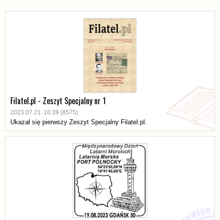
Filatel.pl - Zeszyt Specjalny nr 1
2023.07.21. 10:39 (8575)
Ukazał się pierwszy Zeszyt Specjalny Filatel.pl.