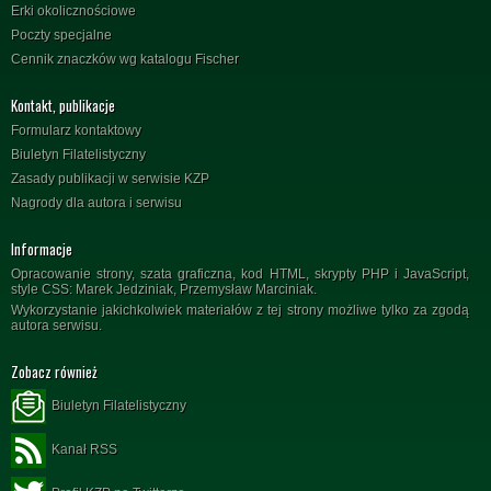
Erki okolicznościowe
Poczty specjalne
Cennik znaczków wg katalogu Fischer
Kontakt, publikacje
Formularz kontaktowy
Biuletyn Filatelistyczny
Zasady publikacji w serwisie KZP
Nagrody dla autora i serwisu
Informacje
Opracowanie strony, szata graficzna, kod HTML, skrypty PHP i JavaScript,
style CSS: Marek Jedziniak, Przemysław Marciniak.
Wykorzystanie jakichkolwiek materiałów z tej strony możliwe tylko za zgodą
autora serwisu.
Zobacz również
Biuletyn Filatelistyczny
Kanał RSS