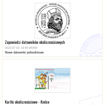
Zapowiedzi datowników okolicznościowych
2023.07.03. 10:46 (8548)
Nowe datowniki jednodniowe:
Kartki okolicznościowe - Kielce