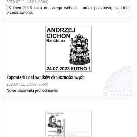
2023.07.11. 14:01 (8564)
23 lipca 2023 roku do obiegu wchodzi kartka pocztowa, na której
przedstawiono:
Zapowiedzi datowników okolicznościowych
2023.07.11. 13:58 (8563)
Nowe datowniki jednodniowe: