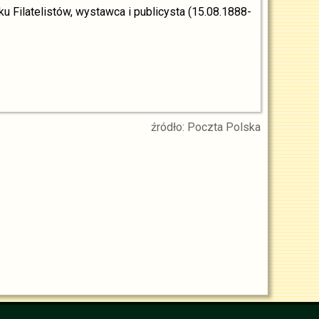
 Filatelistów, wystawca i publicysta (15.08.1888-
źródło: Poczta Polska