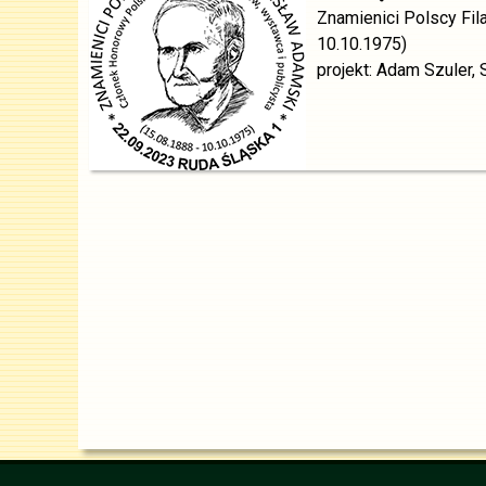
Znamienici Polscy Fil
10.10.1975)
projekt: Adam Szuler, 