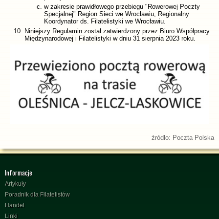
w zakresie prawidłowego przebiegu "Rowerowej Poczty
Specjalnej" Region Sieci we Wrocławiu, Regionalny
Koordynator ds. Filatelistyki we Wrocławiu.
Niniejszy Regulamin został zatwierdzony przez Biuro Współpracy
Międzynarodowej i Filatelistyki w dniu 31 sierpnia 2023 roku.
źródło: Poczta Polska
Informacje
Artykuły
Poradnik dla Filatelistów
Handel
Linki