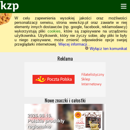
W celu zapewnienia wysokiej jakości oraz możliwości
personalizacji serwisu, strona www.kzp.pl oraz zawarte w niej
elementy innych dostawców (np. google, facebook, reklamodawcy)
wykorzystują pliki
cookies
, które są zapisywane na urządzeniu
użytkownika. Użytkownik, który nie życzy sobie, aby pliki te były
u niego zapisywane, może zmienić odpowiednie opcje swojej
przeglądarki internetowej.
Więcej informacji...
Wyłącz ten komunikat
Reklama
Nowe znaczki i całostki