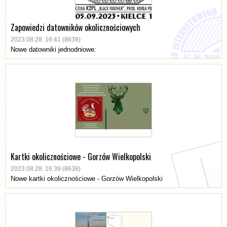
Zapowiedzi datowników okolicznościowych
2023.08.28. 16:41 (8639)
Nowe datowniki jednodniowe:
Kartki okolicznościowe - Gorzów Wielkopolski
2023.08.28. 16:39 (8638)
Nowe kartki okolicznościowe - Gorzów Wielkopolski