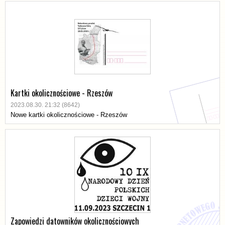
Kartki okolicznościowe - Rzeszów
2023.08.30. 21:32 (8642)
Nowe kartki okolicznościowe - Rzeszów
Zapowiedzi datowników okolicznościowych