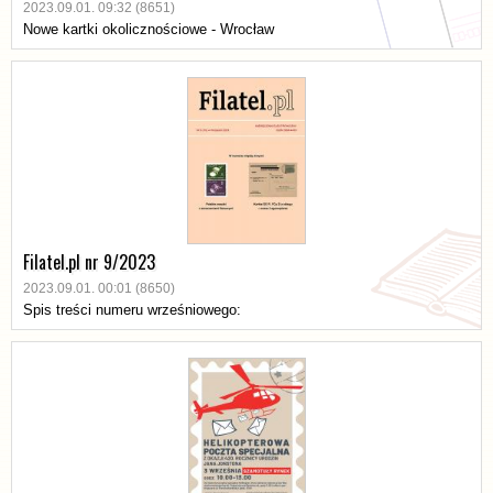
2023.09.01. 09:32 (8651)
Nowe kartki okolicznościowe - Wrocław
Filatel.pl nr 9/2023
2023.09.01. 00:01 (8650)
Spis treści numeru wrześniowego: