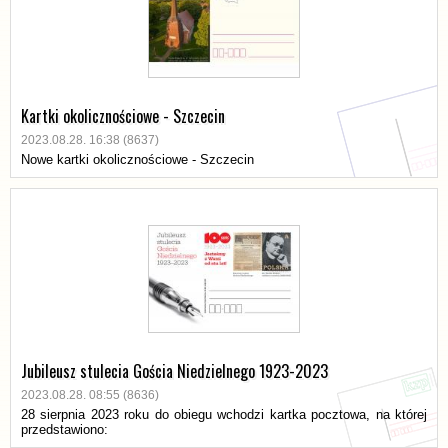
Kartki okolicznościowe - Szczecin
2023.08.28. 16:38 (8637)
Nowe kartki okolicznościowe - Szczecin
Jubileusz stulecia Gościa Niedzielnego 1923-2023
2023.08.28. 08:55 (8636)
28 sierpnia 2023 roku do obiegu wchodzi kartka pocztowa, na której
przedstawiono: