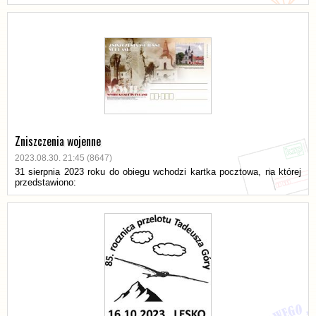
Zniszczenia wojenne
2023.08.30. 21:45 (8647)
31 sierpnia 2023 roku do obiegu wchodzi kartka pocztowa, na której
przedstawiono: