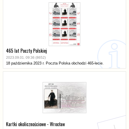
465 lat Poczty Polskiej
2023.09.01. 09:36 (8652)
18 października 2023 r. Poczta Polska obchodzi 465-lecie.
Kartki okolicznościowe - Wrocław