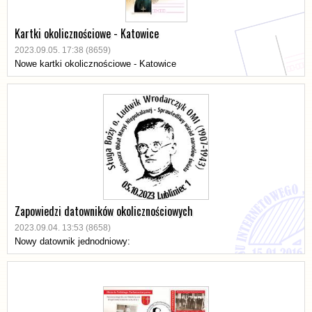
Kartki okolicznościowe - Katowice
2023.09.05. 17:38 (8659)
Nowe kartki okolicznościowe - Katowice
Zapowiedzi datowników okolicznościowych
2023.09.04. 13:53 (8658)
Nowy datownik jednodniowy: