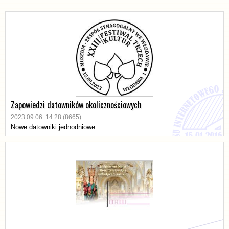
Zapowiedzi datowników okolicznościowych
2023.09.06. 14:28 (8665)
Nowe datowniki jednodniowe: