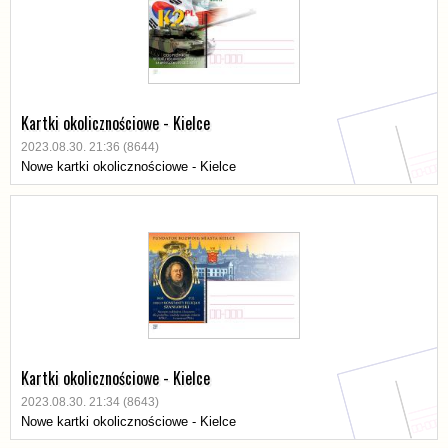
Kartki okolicznościowe - Kielce
2023.08.30. 21:36 (8644)
Nowe kartki okolicznościowe - Kielce
Kartki okolicznościowe - Kielce
2023.08.30. 21:34 (8643)
Nowe kartki okolicznościowe - Kielce