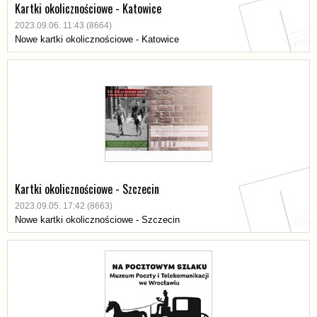
Kartki okolicznościowe - Katowice
2023.09.06. 11:43 (8664)
Nowe kartki okolicznościowe - Katowice
Kartki okolicznościowe - Szczecin
2023.09.05. 17:42 (8663)
Nowe kartki okolicznościowe - Szczecin