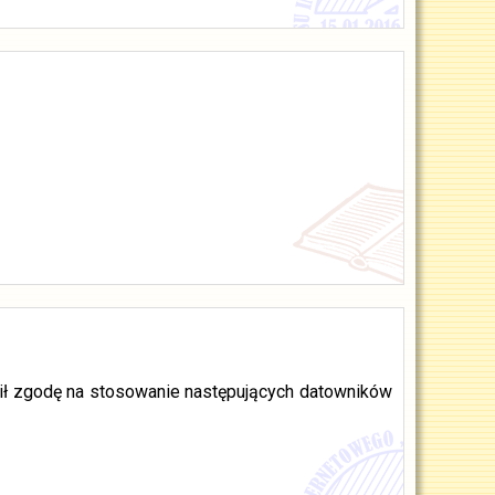
ził zgodę na stosowanie następujących datowników