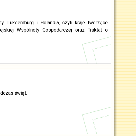
, Luksemburg i Holandia, czyli kraje tworzące
pejskiej Wspólnoty Gospodarczej oraz Traktat o
dczas świąt.