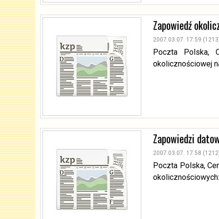
Zapowiedź okolic
2007.03.07. 17:59 (1213
Poczta Polska, C
okolicznościowej n
Zapowiedzi dato
2007.03.07. 17:58 (1212
Poczta Polska, Ce
okolicznościowych