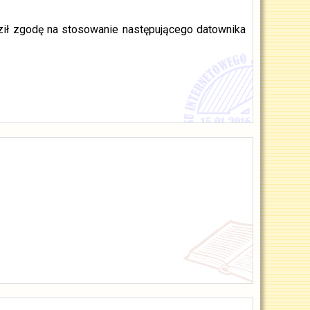
ził zgodę na stosowanie następującego datownika