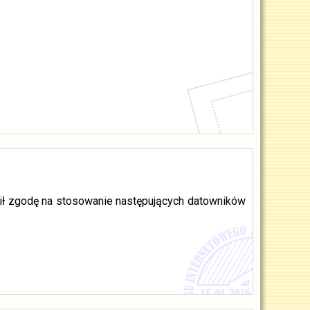
ził zgodę na stosowanie następujących datowników