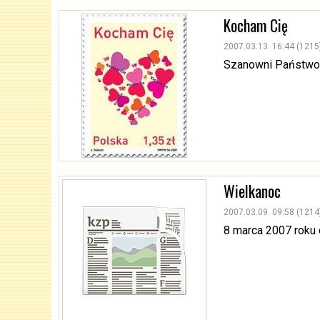
Kocham Cię
2007.03.13. 16:44 (1215
Szanowni Państwo,P
Wielkanoc
2007.03.09. 09:58 (1214
8 marca 2007 roku 