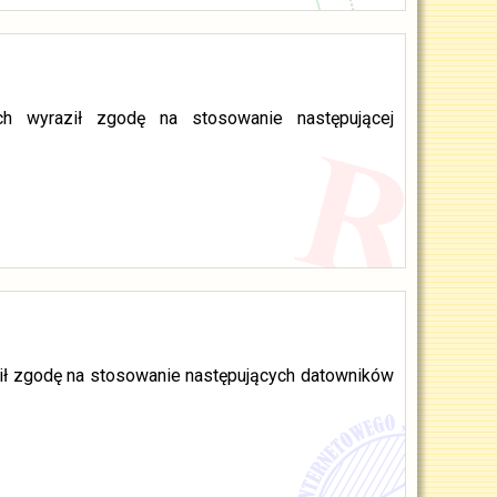
ch wyraził zgodę na stosowanie następującej
ził zgodę na stosowanie następujących datowników