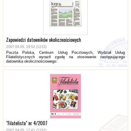
Zapowiedzi datowników okolicznościowych
2007.04.05. 19:52 (1233)
Poczta Polska, Centrum Usług Pocztowych, Wydział Usług
Filatelistycznych wyraził zgodę na stosowanie następującego
datownika okolicznościowego:
"Filatelista" nr 4/2007
2007.04.05. 17:41 (1232)