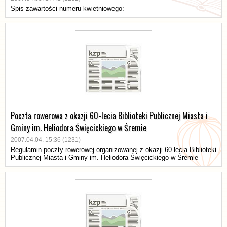
Spis zawartości numeru kwietniowego:
Poczta rowerowa z okazji 60-lecia Biblioteki Publicznej Miasta i
Gminy im. Heliodora Święcickiego w Śremie
2007.04.04. 15:36 (1231)
Regulamin poczty rowerowej organizowanej z okazji 60-lecia Biblioteki
Publicznej Miasta i Gminy im. Heliodora Święcickiego w Śremie