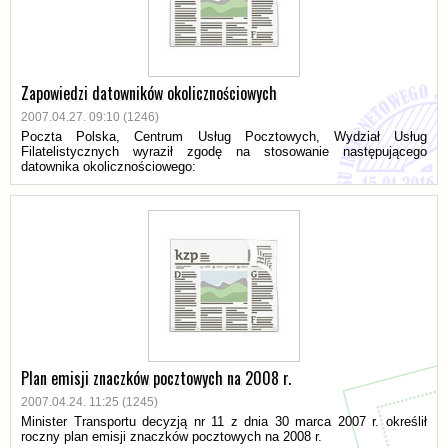
Zapowiedzi datowników okolicznościowych
2007.04.27. 09:10 (1246)
Poczta Polska, Centrum Usług Pocztowych, Wydział Usług
Filatelistycznych wyraził zgodę na stosowanie następującego
datownika okolicznościowego:
Plan emisji znaczków pocztowych na 2008 r.
2007.04.24. 11:25 (1245)
Minister Transportu decyzją nr 11 z dnia 30 marca 2007 r. określił
roczny plan emisji znaczków pocztowych na 2008 r.