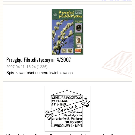
Przegląd Filatelistyczny nr 4/2007
2007.04.11. 16:24 (1236)
Spis zawartości numeru kwietniowego: