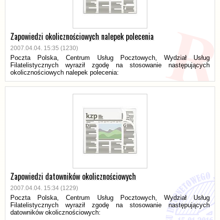
Zapowiedzi okolicznościowych nalepek polecenia
2007.04.04. 15:35 (1230)
Poczta Polska, Centrum Usług Pocztowych, Wydział Usług
Filatelistycznych wyraził zgodę na stosowanie następujących
okolicznościowych nalepek polecenia:
Zapowiedzi datowników okolicznościowych
2007.04.04. 15:34 (1229)
Poczta Polska, Centrum Usług Pocztowych, Wydział Usług
Filatelistycznych wyraził zgodę na stosowanie następujących
datowników okolicznościowych: