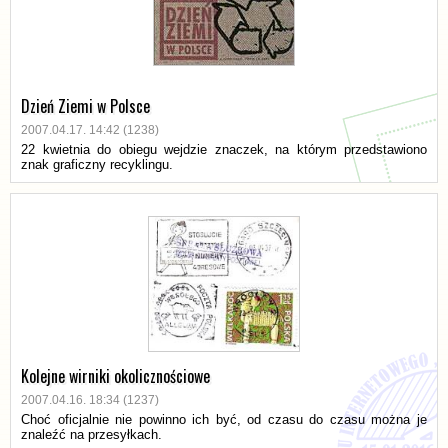
Dzień Ziemi w Polsce
2007.04.17. 14:42 (1238)
22 kwietnia do obiegu wejdzie znaczek, na którym przedstawiono
znak graficzny recyklingu.
Kolejne wirniki okolicznościowe
2007.04.16. 18:34 (1237)
Choć oficjalnie nie powinno ich być, od czasu do czasu można je
znaleźć na przesyłkach.