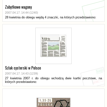
Zabytkowe wagony
2007.04.17. 14:44 (1240)
28 kwietnia do obiegu wejdą 4 znaczki, na których przedstawiono:
Szlak cysterski w Polsce
2007.04.17. 14:43 (1239)
27 kwietnia 2007 r. do obiegu wchodzą dwie kartki pocztowe, na
których przedstawiono: