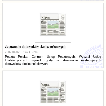
Zapowiedzi datowników okolicznościowych
2007.04.02. 15:47 (1228)
Poczta Polska, Centrum Usług Pocztowych, Wydział Usług
Filatelistycznych wyraził zgodę na stosowanie następujących
datowników okolicznościowych: