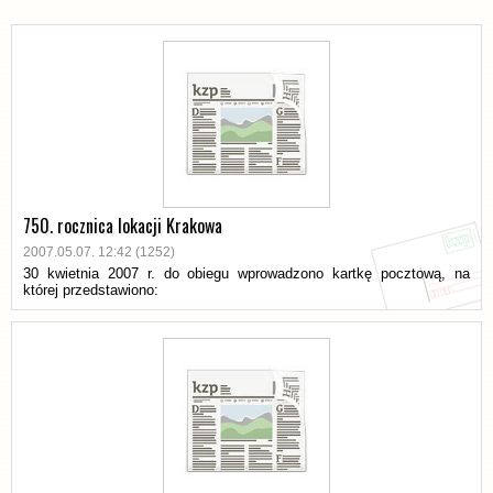
750. rocznica lokacji Krakowa
2007.05.07. 12:42 (1252)
30 kwietnia 2007 r. do obiegu wprowadzono kartkę pocztową, na
której przedstawiono: