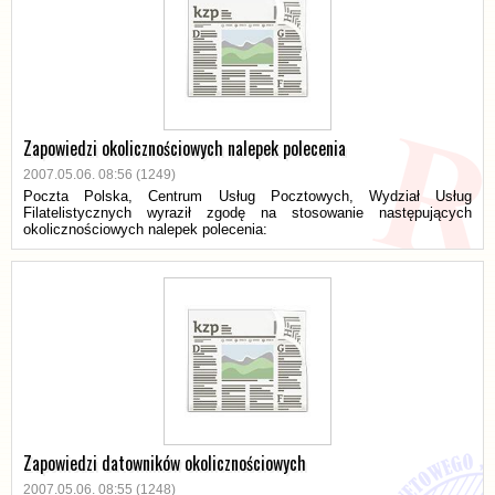
Zapowiedzi okolicznościowych nalepek polecenia
2007.05.06. 08:56 (1249)
Poczta Polska, Centrum Usług Pocztowych, Wydział Usług
Filatelistycznych wyraził zgodę na stosowanie następujących
okolicznościowych nalepek polecenia:
Zapowiedzi datowników okolicznościowych
2007.05.06. 08:55 (1248)