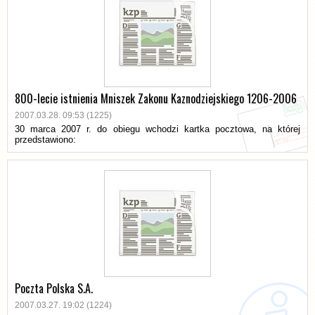
800-lecie istnienia Mniszek Zakonu Kaznodziejskiego 1206-2006
2007.03.28. 09:53 (1225)
30 marca 2007 r. do obiegu wchodzi kartka pocztowa, na której
przedstawiono:
Poczta Polska S.A.
2007.03.27. 19:02 (1224)