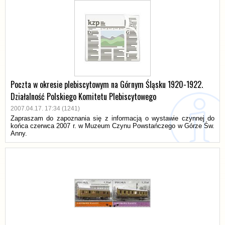
Poczta w okresie plebiscytowym na Górnym Śląsku 1920-1922.
Działalność Polskiego Komitetu Plebiscytowego
2007.04.17. 17:34 (1241)
Zapraszam do zapoznania się z informacją o wystawie czynnej do
końca czerwca 2007 r. w Muzeum Czynu Powstańczego w Górze Św.
Anny.