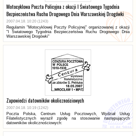
Motocyklowa Poczta Policyjna z okazji I Światowego Tygodnia
Bezpieczeństwa Ruchu Drogowego Dnia Warszawskiej Drogówki
2007.04.18. 10:20 (1243)
Regulamin "Motocyklowej Poczty Policyjnej" organizowanej z okazji
"I Światowego Tygodnia Bezpieczeństwa Ruchu Drogowego Dnia
Warszawskiej Drogówki"
Zapowiedzi datowników okolicznościowych
2007.04.18. 10:19 (1242)
Poczta Polska, Centrum Usług Pocztowych, Wydział Usług
Filatelistycznych wyraził zgodę na stosowanie następujących
datowników okolicznościowych: