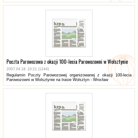
Poczta Parowozowa z okazji 100-lecia Parowozowni w Wolsztynie
2007.04.18. 10:21 (1244)
Regulamin Poczty Parowozowej organizowanej z okazji 100-lecia
Parowozowni w Wolsztynie na trasie Wolsztyn - Wrocław