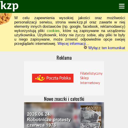
W celu zapewnienia wysokiej jakości oraz możliwości
personalizacji serwisu, strona www.kzp.pl oraz zawarte w niej
elementy innych dostawców (np. google, facebook, reklamodawcy)
wykorzystują pliki
cookies
, które są zapisywane na urządzeniu
użytkownika. Użytkownik, który nie życzy sobie, aby pliki te były
u niego zapisywane, może zmienić odpowiednie opcje swojej
przeglądarki internetowej.
Więcej informacji...
Wyłącz ten komunikat
Reklama
Nowe znaczki i całostki