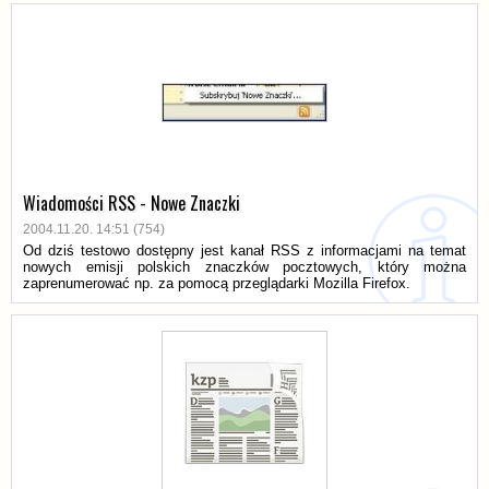
Wiadomości RSS - Nowe Znaczki
2004.11.20. 14:51 (754)
Od dziś testowo dostępny jest kanał RSS z informacjami na temat
nowych emisji polskich znaczków pocztowych, który można
zaprenumerować np. za pomocą przeglądarki Mozilla Firefox.