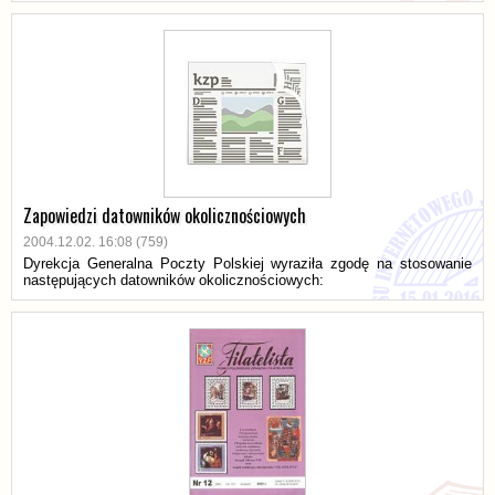
Zapowiedzi datowników okolicznościowych
2004.12.02. 16:08 (759)
Dyrekcja Generalna Poczty Polskiej wyraziła zgodę na stosowanie
następujących datowników okolicznościowych: