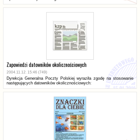
Zapowiedzi datowników okolicznościowych
2004.11.12. 15:46 (749)
Dyrekcja Generalna Poczty Polskiej wyraziła zgodę na stosowanie
następujących datowników okolicznościowych: