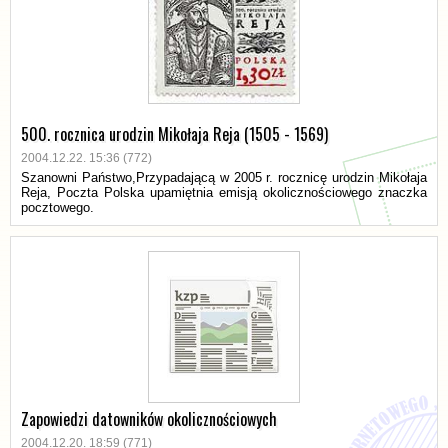
500. rocznica urodzin Mikołaja Reja (1505 - 1569)
2004.12.22. 15:36 (772)
Szanowni Państwo,Przypadającą w 2005 r. rocznicę urodzin Mikołaja
Reja, Poczta Polska upamiętnia emisją okolicznościowego znaczka
pocztowego.
Zapowiedzi datowników okolicznościowych
2004.12.20. 18:59 (771)