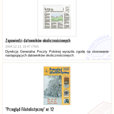
Zapowiedzi datowników okolicznościowych
2004.12.13. 16:47 (764)
Dyrekcja Generalna Poczty Polskiej wyraziła zgodę na stosowanie
następujących datowników okolicznościowych:
"Przegląd Filatelistyczny" nr 12