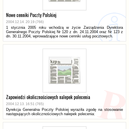
Nowe cenniki Poczty Polskiej
2004.12.14. 20:19 (766)
1 stycznia 2005 roku wchodzą w życie Zarządzenia Dyrektora
Generalnego Poczty Polskiej Nr 120 z dn. 24.11.2004 oraz Nr 123 z
dn. 30.11.2004, wprowadzające nowe cenniki usług pocztowych.
Zapowiedzi okolicznościowych nalepek polecenia
2004.12.13. 16:51 (765)
Dyrekcja Generalna Poczty Polskiej wyraziła zgodę na stosowanie
następujących okolicznościowych nalepek polecenia: