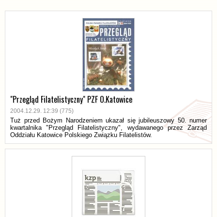
"Przegląd Filatelistyczny" PZF O.Katowice
2004.12.29. 12:39 (775)
Tuż przed Bożym Narodzeniem ukazał się jubileuszowy 50. numer
kwartalnika "Przegląd Filatelistyczny", wydawanego przez Zarząd
Oddziału Katowice Polskiego Związku Filatelistów.