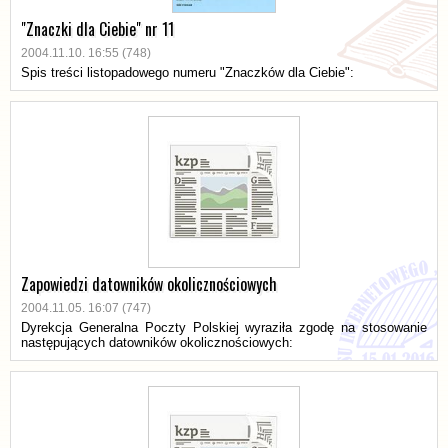
"Znaczki dla Ciebie" nr 11
2004.11.10. 16:55 (748)
Spis treści listopadowego numeru "Znaczków dla Ciebie":
Zapowiedzi datowników okolicznościowych
2004.11.05. 16:07 (747)
Dyrekcja Generalna Poczty Polskiej wyraziła zgodę na stosowanie
następujących datowników okolicznościowych: