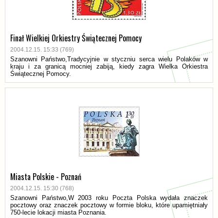
Finał Wielkiej Orkiestry Świątecznej Pomocy
2004.12.15. 15:33 (769)
Szanowni Państwo,Tradycyjnie w styczniu serca wielu Polaków w
kraju i za granicą mocniej zabiją, kiedy zagra Wielka Orkiestra
Świątecznej Pomocy.
Miasta Polskie - Poznań
2004.12.15. 15:30 (768)
Szanowni Państwo,W 2003 roku Poczta Polska wydała znaczek
pocztowy oraz znaczek pocztowy w formie bloku, które upamiętniały
750-lecie lokacji miasta Poznania.