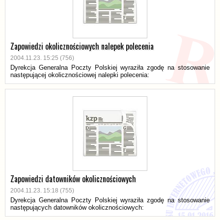
Zapowiedzi okolicznościowych nalepek polecenia
2004.11.23. 15:25 (756)
Dyrekcja Generalna Poczty Polskiej wyraziła zgodę na stosowanie
następującej okolicznościowej nalepki polecenia:
Zapowiedzi datowników okolicznościowych
2004.11.23. 15:18 (755)
Dyrekcja Generalna Poczty Polskiej wyraziła zgodę na stosowanie
następujących datowników okolicznościowych: