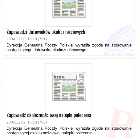
Zapowiedzi datowników okolicznościowych
2004.12.08. 15:18 (761)
Dyrekcja Generalna Poczty Polskiej wyraziła zgodę na stosowanie
następującego datownika okolicznościowego:
Zapowiedź okolicznościowej nalepki polecenia
2004.12.02. 16:13 (760)
Dyrekcja Generalna Poczty Polskiej wyraziła zgodę na stosowanie
następującej okolicznościowej nalepki polecenia: