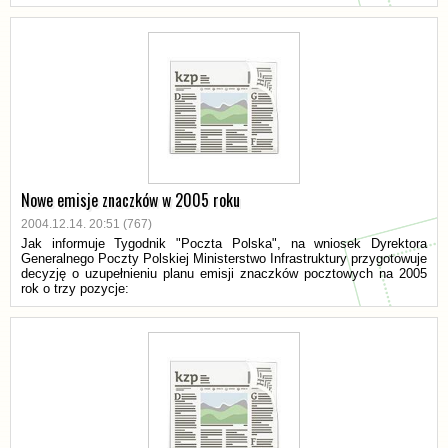
Nowe emisje znaczków w 2005 roku
2004.12.14. 20:51 (767)
Jak informuje Tygodnik "Poczta Polska", na wniosek Dyrektora
Generalnego Poczty Polskiej Ministerstwo Infrastruktury przygotowuje
decyzję o uzupełnieniu planu emisji znaczków pocztowych na 2005
rok o trzy pozycje: