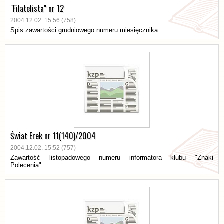
"Filatelista" nr 12
2004.12.02. 15:56 (758)
Spis zawartości grudniowego numeru miesięcznika:
Świat Erek nr 11(140)/2004
2004.12.02. 15:52 (757)
Zawartość listopadowego numeru informatora klubu "Znaki
Polecenia":