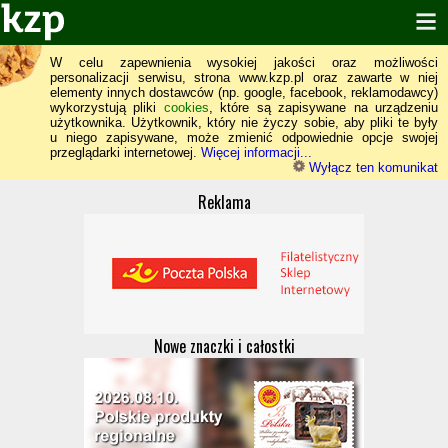
W celu zapewnienia wysokiej jakości oraz możliwości
personalizacji serwisu, strona www.kzp.pl oraz zawarte w niej
elementy innych dostawców (np. google, facebook, reklamodawcy)
wykorzystują pliki
cookies
, które są zapisywane na urządzeniu
użytkownika. Użytkownik, który nie życzy sobie, aby pliki te były
u niego zapisywane, może zmienić odpowiednie opcje swojej
przeglądarki internetowej.
Więcej informacji...
Wyłącz ten komunikat
Reklama
Nowe znaczki i całostki