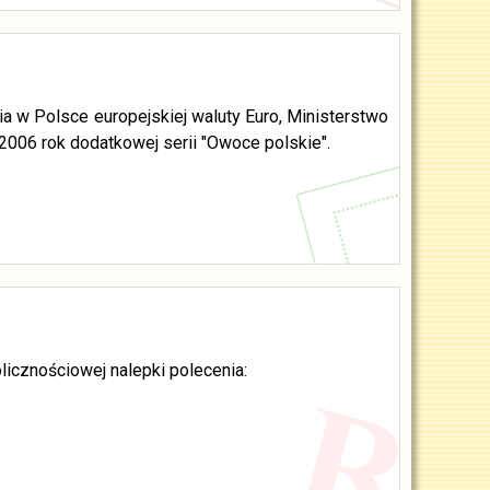
w Polsce europejskiej waluty Euro, Ministerstwo
2006 rok dodatkowej serii "Owoce polskie".
licznościowej nalepki polecenia: