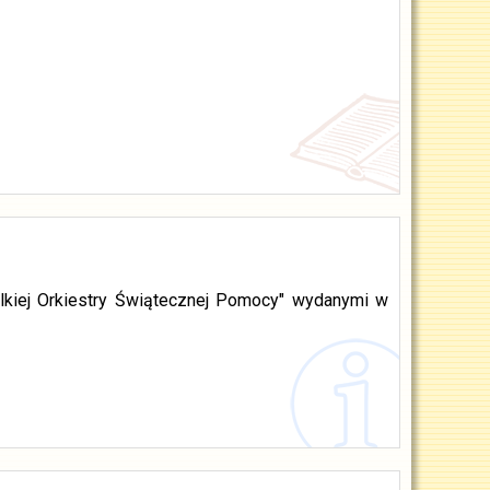
lkiej Orkiestry Świątecznej Pomocy" wydanymi w