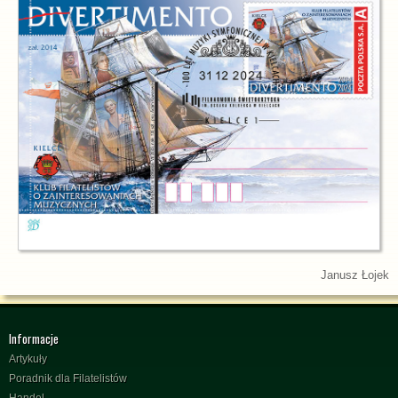
Janusz Łojek
Informacje
Artykuły
Poradnik dla Filatelistów