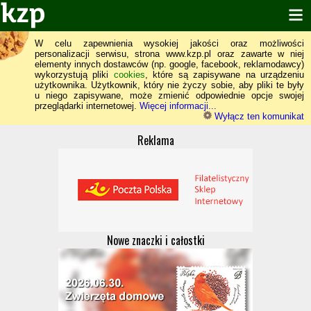
W celu zapewnienia wysokiej jakości oraz możliwości
personalizacji serwisu, strona www.kzp.pl oraz zawarte w niej
elementy innych dostawców (np. google, facebook, reklamodawcy)
wykorzystują pliki
cookies
, które są zapisywane na urządzeniu
użytkownika. Użytkownik, który nie życzy sobie, aby pliki te były
u niego zapisywane, może zmienić odpowiednie opcje swojej
przeglądarki internetowej.
Więcej informacji...
Wyłącz ten komunikat
Reklama
Nowe znaczki i całostki