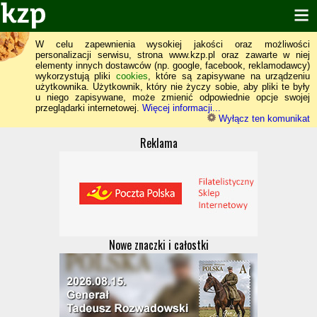
W celu zapewnienia wysokiej jakości oraz możliwości
personalizacji serwisu, strona www.kzp.pl oraz zawarte w niej
elementy innych dostawców (np. google, facebook, reklamodawcy)
wykorzystują pliki
cookies
, które są zapisywane na urządzeniu
użytkownika. Użytkownik, który nie życzy sobie, aby pliki te były
u niego zapisywane, może zmienić odpowiednie opcje swojej
przeglądarki internetowej.
Więcej informacji...
Wyłącz ten komunikat
Reklama
Nowe znaczki i całostki