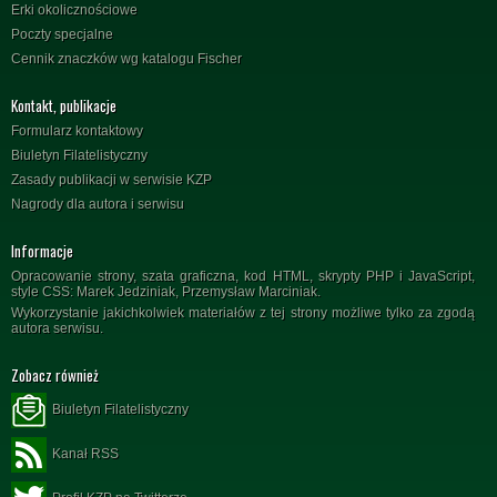
Erki okolicznościowe
Poczty specjalne
Cennik znaczków wg katalogu Fischer
Kontakt, publikacje
Formularz kontaktowy
Biuletyn Filatelistyczny
Zasady publikacji w serwisie KZP
Nagrody dla autora i serwisu
Informacje
Opracowanie strony, szata graficzna, kod HTML, skrypty PHP i JavaScript,
style CSS: Marek Jedziniak, Przemysław Marciniak.
Wykorzystanie jakichkolwiek materiałów z tej strony możliwe tylko za zgodą
autora serwisu.
Zobacz również
Biuletyn Filatelistyczny
Kanał RSS