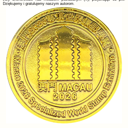
Dziękujemy i gratulujemy naszym autorom.