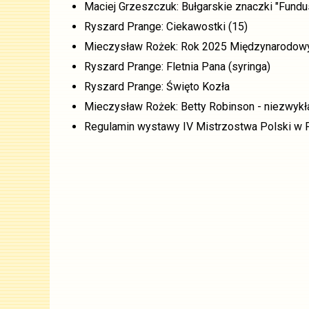
Maciej Grzeszczuk: Bułgarskie znaczki "Fundu
Ryszard Prange: Ciekawostki (15)
Mieczysław Rożek: Rok 2025 Międzynarodo
Ryszard Prange: Fletnia Pana (syringa)
Ryszard Prange: Święto Kozła
Mieczysław Rożek: Betty Robinson - niezwykła
Regulamin wystawy IV Mistrzostwa Polski w F