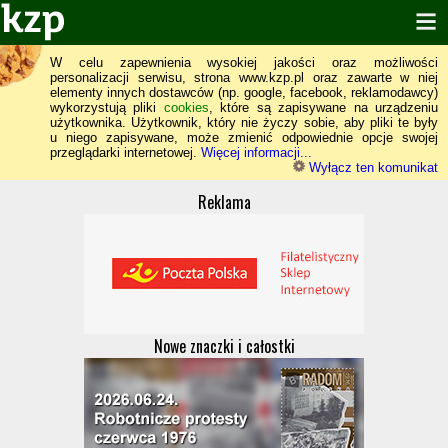
W celu zapewnienia wysokiej jakości oraz możliwości
personalizacji serwisu, strona www.kzp.pl oraz zawarte w niej
elementy innych dostawców (np. google, facebook, reklamodawcy)
wykorzystują pliki
cookies
, które są zapisywane na urządzeniu
użytkownika. Użytkownik, który nie życzy sobie, aby pliki te były
u niego zapisywane, może zmienić odpowiednie opcje swojej
przeglądarki internetowej.
Więcej informacji...
Wyłącz ten komunikat
Reklama
Nowe znaczki i całostki