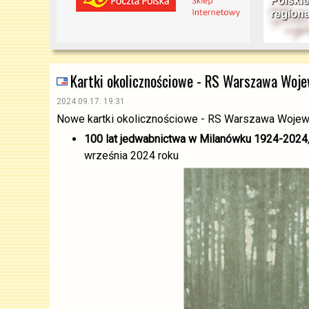
Kartki okolicznościowe - RS Warszawa Woj
2024.09.17. 19:31
Nowe kartki okolicznościowe - RS Warszawa Woje
100 lat jedwabnictwa w Milanówku 1924-2024
września 2024 roku