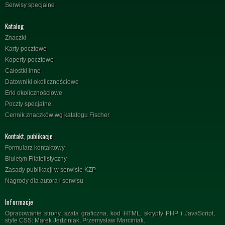
Serwisy specjalne
Katalog
Znaczki
Karty pocztowe
Koperty pocztowe
Całostki inne
Datowniki okolicznościowe
Erki okolicznościowe
Poczty specjalne
Cennik znaczków wg katalogu Fischer
Kontakt, publikacje
Formularz kontaktowy
Biuletyn Filatelistyczny
Zasady publikacji w serwisie KZP
Nagrody dla autora i serwisu
Informacje
Opracowanie strony, szata graficzna, kod HTML, skrypty PHP i JavaScript,
style CSS: Marek Jedziniak, Przemysław Marciniak.