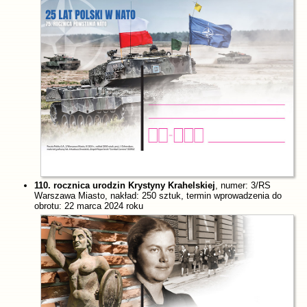
110. rocznica urodzin Krystyny Krahelskiej
, numer: 3/RS
Warszawa Miasto, nakład: 250 sztuk, termin wprowadzenia do
obrotu: 22 marca 2024 roku