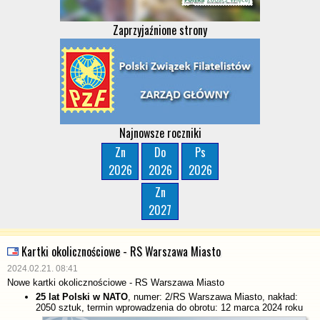
Zaprzyjaźnione strony
Najnowsze roczniki
Zn
Do
Ps
2026
2026
2026
Zn
2027
Kartki okolicznościowe - RS Warszawa Miasto
2024.02.21. 08:41
Nowe kartki okolicznościowe - RS Warszawa Miasto
25 lat Polski w NATO
, numer: 2/RS Warszawa Miasto, nakład:
2050 sztuk, termin wprowadzenia do obrotu: 12 marca 2024 roku