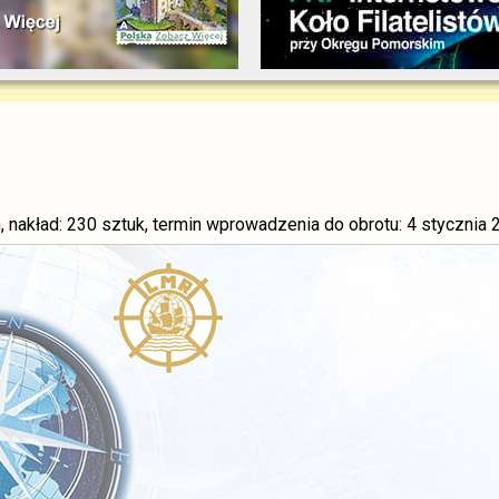
, nakład: 230 sztuk, termin wprowadzenia do obrotu: 4 stycznia 