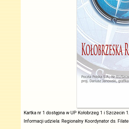
Kartka nr 1 dostępna w UP Kołobrzeg 1 i Szczecin 1
Informacji udziela: Regionalny Koordynator ds. Filat