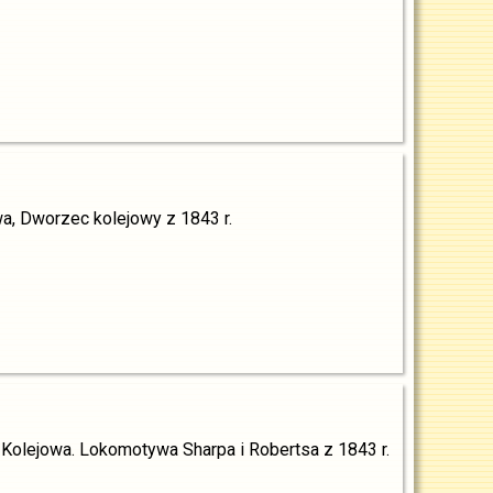
a, Dworzec kolejowy z 1843 r.
a Kolejowa. Lokomotywa Sharpa i Robertsa z 1843 r.