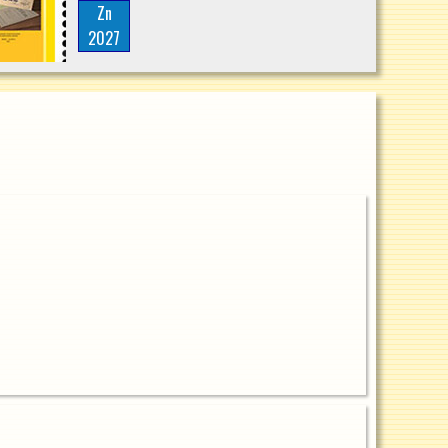
Zn
2027