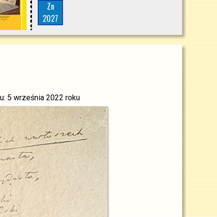
Zn
2027
u: 5 września 2022 roku