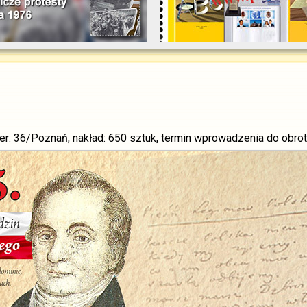
er: 36/Poznań, nakład: 650 sztuk, termin wprowadzenia do obrot