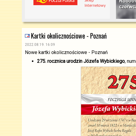
Kartki okolicznościowe - Poznań
2022.08.19. 16:09
Nowe kartki okolicznościowe - Poznań
275. rocznica urodzin Józefa Wybickiego
, num