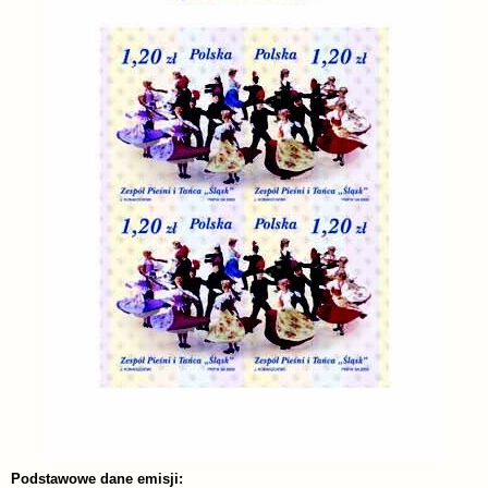
Podstawowe dane emisji: