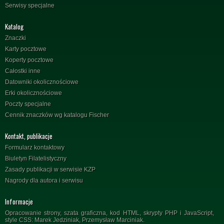
Serwisy specjalne
Katalog
Znaczki
Karty pocztowe
Koperty pocztowe
Całostki inne
Datowniki okolicznościowe
Erki okolicznościowe
Poczty specjalne
Cennik znaczków wg katalogu Fischer
Kontakt, publikacje
Formularz kontaktowy
Biuletyn Filatelistyczny
Zasady publikacji w serwisie KZP
Nagrody dla autora i serwisu
Informacje
Opracowanie strony, szata graficzna, kod HTML, skrypty PHP i JavaScript,
style CSS: Marek Jedziniak, Przemysław Marciniak.