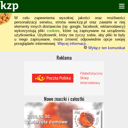
W celu zapewnienia wysokiej jakości oraz możliwości
personalizacji serwisu, strona www.kzp.pl oraz zawarte w niej
elementy innych dostawców (np. google, facebook, reklamodawcy)
wykorzystują pliki
cookies
, które są zapisywane na urządzeniu
użytkownika. Użytkownik, który nie życzy sobie, aby pliki te były
u niego zapisywane, może zmienić odpowiednie opcje swojej
przeglądarki internetowej.
Więcej informacji...
Wyłącz ten komunikat
Reklama
Nowe znaczki i całostki