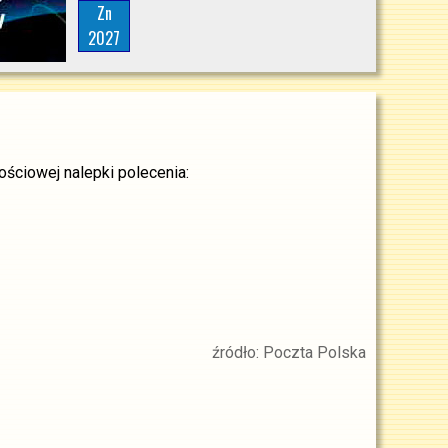
Zn
2027
ościowej nalepki polecenia:
źródło: Poczta Polska