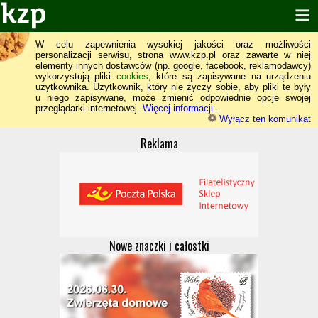
W celu zapewnienia wysokiej jakości oraz możliwości
personalizacji serwisu, strona www.kzp.pl oraz zawarte w niej
elementy innych dostawców (np. google, facebook, reklamodawcy)
wykorzystują pliki
cookies
, które są zapisywane na urządzeniu
użytkownika. Użytkownik, który nie życzy sobie, aby pliki te były
u niego zapisywane, może zmienić odpowiednie opcje swojej
przeglądarki internetowej.
Więcej informacji...
Wyłącz ten komunikat
Reklama
Nowe znaczki i całostki