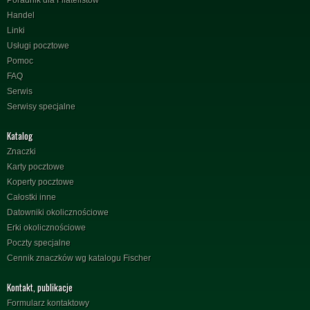
Handel
Linki
Usługi pocztowe
Pomoc
FAQ
Serwis
Serwisy specjalne
Katalog
Znaczki
Karty pocztowe
Koperty pocztowe
Całostki inne
Datowniki okolicznościowe
Erki okolicznościowe
Poczty specjalne
Cennik znaczków wg katalogu Fischer
Kontakt, publikacje
Formularz kontaktowy