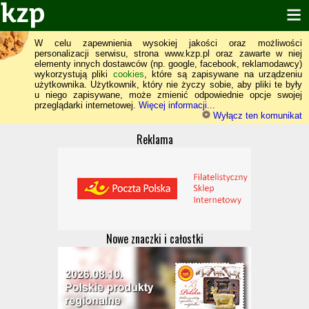
W celu zapewnienia wysokiej jakości oraz możliwości
personalizacji serwisu, strona www.kzp.pl oraz zawarte w niej
elementy innych dostawców (np. google, facebook, reklamodawcy)
wykorzystują pliki
cookies
, które są zapisywane na urządzeniu
użytkownika. Użytkownik, który nie życzy sobie, aby pliki te były
u niego zapisywane, może zmienić odpowiednie opcje swojej
przeglądarki internetowej.
Więcej informacji...
Wyłącz ten komunikat
Reklama
Nowe znaczki i całostki