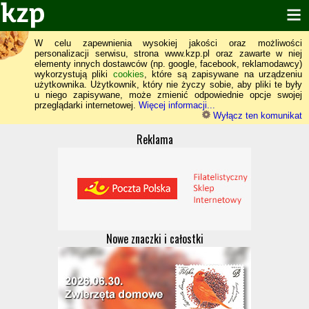
W celu zapewnienia wysokiej jakości oraz możliwości
personalizacji serwisu, strona www.kzp.pl oraz zawarte w niej
elementy innych dostawców (np. google, facebook, reklamodawcy)
wykorzystują pliki
cookies
, które są zapisywane na urządzeniu
użytkownika. Użytkownik, który nie życzy sobie, aby pliki te były
u niego zapisywane, może zmienić odpowiednie opcje swojej
przeglądarki internetowej.
Więcej informacji...
Wyłącz ten komunikat
Reklama
Nowe znaczki i całostki