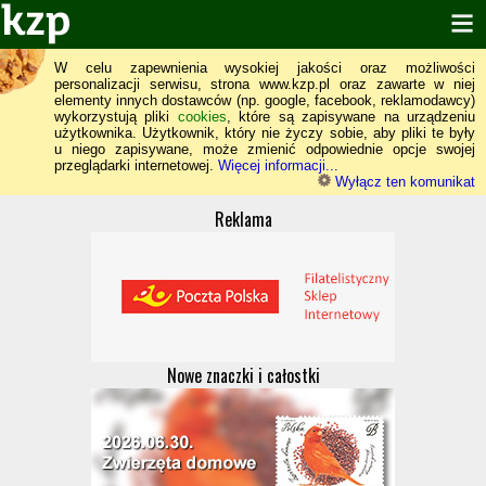
W celu zapewnienia wysokiej jakości oraz możliwości
personalizacji serwisu, strona www.kzp.pl oraz zawarte w niej
elementy innych dostawców (np. google, facebook, reklamodawcy)
wykorzystują pliki
cookies
, które są zapisywane na urządzeniu
użytkownika. Użytkownik, który nie życzy sobie, aby pliki te były
u niego zapisywane, może zmienić odpowiednie opcje swojej
przeglądarki internetowej.
Więcej informacji...
Wyłącz ten komunikat
Reklama
Nowe znaczki i całostki