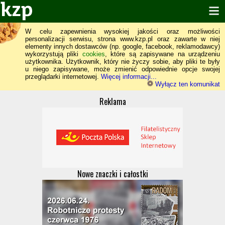
W celu zapewnienia wysokiej jakości oraz możliwości
personalizacji serwisu, strona www.kzp.pl oraz zawarte w niej
elementy innych dostawców (np. google, facebook, reklamodawcy)
wykorzystują pliki
cookies
, które są zapisywane na urządzeniu
użytkownika. Użytkownik, który nie życzy sobie, aby pliki te były
u niego zapisywane, może zmienić odpowiednie opcje swojej
przeglądarki internetowej.
Więcej informacji...
Wyłącz ten komunikat
Reklama
Nowe znaczki i całostki