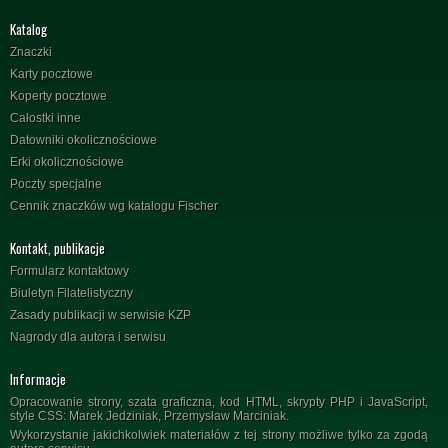
Katalog
Znaczki
Karty pocztowe
Koperty pocztowe
Całostki inne
Datowniki okolicznościowe
Erki okolicznościowe
Poczty specjalne
Cennik znaczków wg katalogu Fischer
Kontakt, publikacje
Formularz kontaktowy
Biuletyn Filatelistyczny
Zasady publikacji w serwisie KZP
Nagrody dla autora i serwisu
Informacje
Opracowanie strony, szata graficzna, kod HTML, skrypty PHP i JavaScript,
style CSS: Marek Jedziniak, Przemysław Marciniak.
Wykorzystanie jakichkolwiek materiałów z tej strony możliwe tylko za zgodą