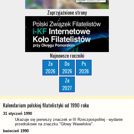
Zaprzyjaźnione strony
Najnowsze roczniki
Zn
Do
Ps
2026
2026
2026
Zn
2027
Kalendarium polskiej filatelistyki od 1990 roku
31 styczeń 1990
Ukazuje się pierwszy znaczek w III Rzeczpospolitej - wydanie
przedrukowe na znaczku "Głowy Wawelskie".
kwiecień 1990