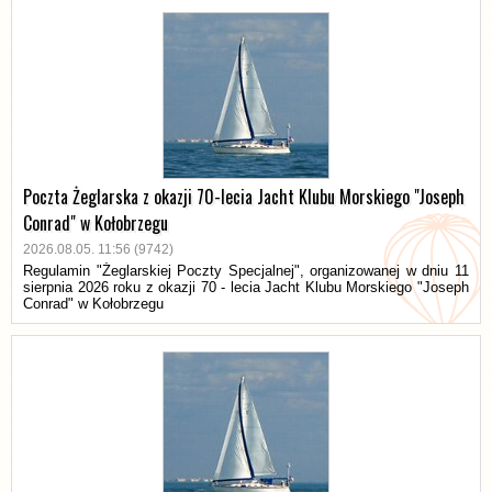
Poczta Żeglarska z okazji 70-lecia Jacht Klubu Morskiego "Joseph
Conrad" w Kołobrzegu
2026.08.05. 11:56 (9742)
Regulamin "Żeglarskiej Poczty Specjalnej", organizowanej w dniu 11
sierpnia 2026 roku z okazji 70 - lecia Jacht Klubu Morskiego "Joseph
Conrad" w Kołobrzegu