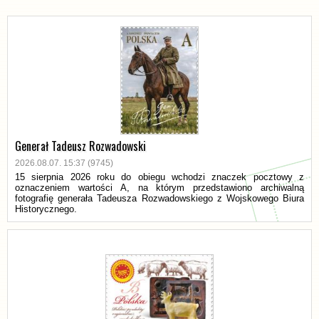
Generał Tadeusz Rozwadowski
2026.08.07. 15:37 (9745)
15 sierpnia 2026 roku do obiegu wchodzi znaczek pocztowy z
oznaczeniem wartości A, na którym przedstawiono archiwalną
fotografię generała Tadeusza Rozwadowskiego z Wojskowego Biura
Historycznego.