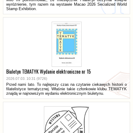
wyróżnienie, tym razem na wystawie Macao 2026 Secialized World
Stamp Exhibition.
Biuletyn TEMATYK Wydanie elektroniczne nr 15
2026.07.03. 10:31 (9726)
Przed nami lato. To najlepszy czas na czytanie ciekawych historii o
filatelistyce tematycznej. Właśnie takie członkowie klubu TEMATYK
znajdą w najnowszym wydaniu elektronicznym biuletynu.