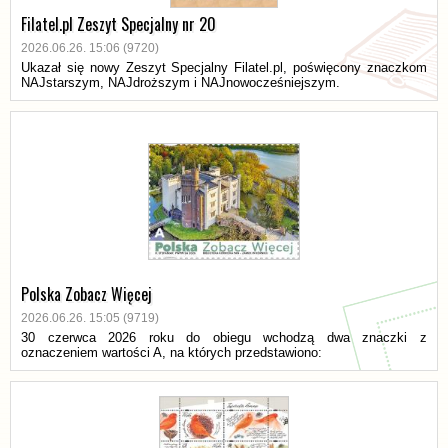
Filatel.pl Zeszyt Specjalny nr 20
2026.06.26. 15:06 (9720)
Ukazał się nowy Zeszyt Specjalny Filatel.pl, poświęcony znaczkom
NAJstarszym, NAJdroższym i NAJnowocześniejszym.
Polska Zobacz Więcej
2026.06.26. 15:05 (9719)
30 czerwca 2026 roku do obiegu wchodzą dwa znaczki z
oznaczeniem wartości A, na których przedstawiono: