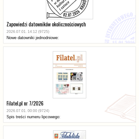
Zapowiedzi datowników okolicznościowych
2026.07.01. 14:12 (9725)
Nowe datowniki jednodniowe:
Filatel.pl nr 7/2026
2026.07.01. 00:00 (9724)
Spis treści numeru lipcowego: