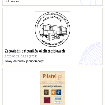
w Łowiczu.
Zapowiedzi datowników okolicznościowych
2026.06.29. 09:19 (9721)
Nowy datownik jednodniowy: