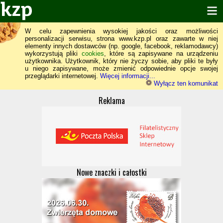
W celu zapewnienia wysokiej jakości oraz możliwości
personalizacji serwisu, strona www.kzp.pl oraz zawarte w niej
elementy innych dostawców (np. google, facebook, reklamodawcy)
wykorzystują pliki
cookies
, które są zapisywane na urządzeniu
użytkownika. Użytkownik, który nie życzy sobie, aby pliki te były
u niego zapisywane, może zmienić odpowiednie opcje swojej
przeglądarki internetowej.
Więcej informacji...
Wyłącz ten komunikat
Reklama
Nowe znaczki i całostki