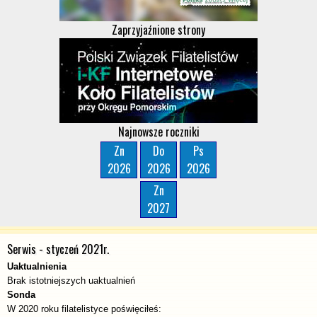
Zaprzyjaźnione strony
Najnowsze roczniki
Zn
Do
Ps
2026
2026
2026
Zn
2027
Serwis - styczeń 2021r.
Uaktualnienia
Brak istotniejszych uaktualnień
Sonda
W 2020 roku filatelistyce poświęciłeś: