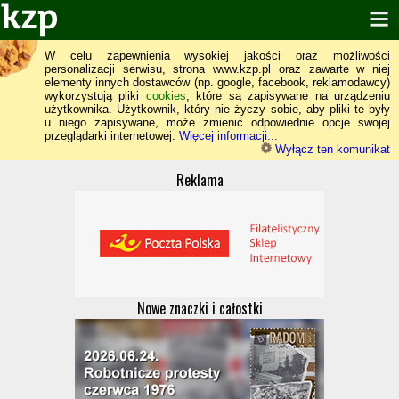
W celu zapewnienia wysokiej jakości oraz możliwości
personalizacji serwisu, strona www.kzp.pl oraz zawarte w niej
elementy innych dostawców (np. google, facebook, reklamodawcy)
wykorzystują pliki
cookies
, które są zapisywane na urządzeniu
użytkownika. Użytkownik, który nie życzy sobie, aby pliki te były
u niego zapisywane, może zmienić odpowiednie opcje swojej
przeglądarki internetowej.
Więcej informacji...
Wyłącz ten komunikat
Reklama
Nowe znaczki i całostki