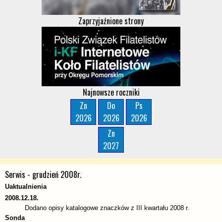
Zaprzyjaźnione strony
Najnowsze roczniki
Zn
Do
Ps
2026
2026
2026
Zn
2027
Serwis - grudzień 2008r.
Uaktualnienia
2008.12.18.
Dodano opisy katalogowe znaczków z III kwartału 2008 r.
Sonda