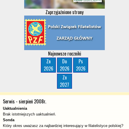
Zaprzyjaźnione strony
Najnowsze roczniki
Zn
Do
Ps
2026
2026
2026
Zn
2027
Serwis - sierpień 2008r.
Uaktualnienia
Brak istotniejszych uaktualnień.
Sonda
Który okres uważasz za najbardziej interesujący w filatelistyce polskiej?