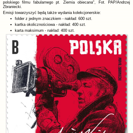
polskiego filmu fabularnego pt. Ziemia obiecana", Fot. PAP/Andrzej
Zbraniecki.
Emisji towarzyszyć będą także wydania kolekcjonerskie:
folder z jednym znaczkiem - nakład: 600 szt.
kartka okolicznościowa - nakład: 400 szt.
karta maksimum - nakład: 400 szt.