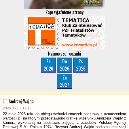
Zaprzyjaźnione strony
Najnowsze roczniki
Zn
Do
Ps
2026
2026
2026
Zn
2027
Andrzej Wajda
2026.05.18. 19:11
22 maja 2026 roku do obiegu wchodzi znaczek pocztowy z oznaczeniem
wartości B, na którym przedstawiono grafikę wizerunku Andrzeja Wajdy z
kamerą wykonaną na podstawie zdjęcia z zasobów Polskiej Agencji
Prasowej S.A. "Polska 1974. Reżyser Andrzej Wajda podczas realizacji