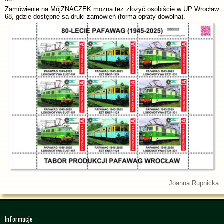
Zamówienie na MójZNACZEK można też złożyć osobiście w UP Wrocław
68, gdzie dostępne są druki zamówień (forma opłaty dowolna).
Joanna Rupnicka
Informacje