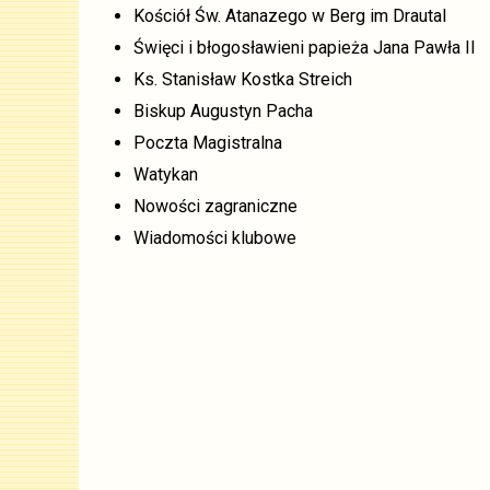
Kościół Św. Atanazego w Berg im Drautal
Święci i błogosławieni papieża Jana Pawła II
Ks. Stanisław Kostka Streich
Biskup Augustyn Pacha
Poczta Magistralna
Watykan
Nowości zagraniczne
Wiadomości klubowe