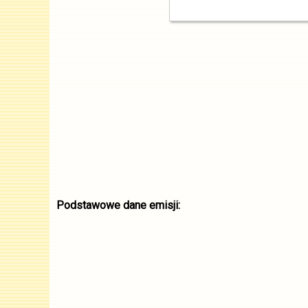
Podstawowe dane emisji: