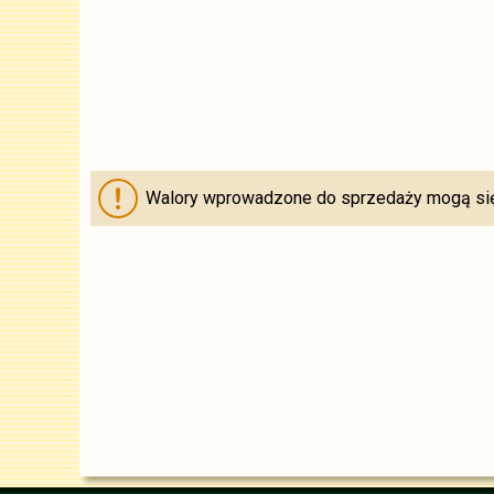
Walory wprowadzone do sprzedaży mogą się 