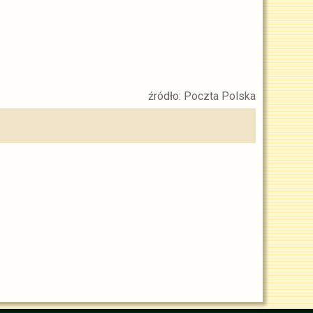
źródło: Poczta Polska