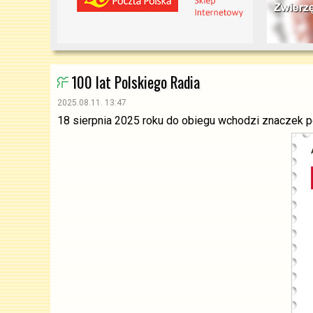
100 lat Polskiego Radia
2025.08.11. 13:47
18 sierpnia 2025 roku do obiegu wchodzi znaczek p