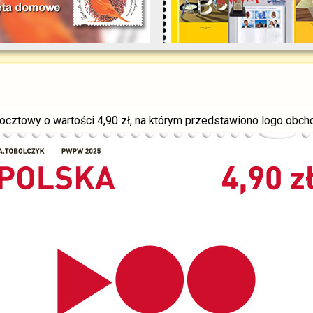
ocztowy o wartości 4,90 zł, na którym przedstawiono logo obch