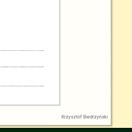
Krzysztof Biedrzyński