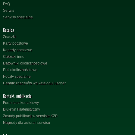
FAQ
Serwis
Serwisy specjalne
Katalog
Znaczki
Karty pocztowe
Koperty pocztowe
Całostki inne
Datowniki okolicznościowe
Erki okolicznościowe
Poczty specjalne
Cennik znaczków wg katalogu Fischer
Kontakt, publikacje
Formularz kontaktowy
Biuletyn Filatelistyczny
Zasady publikacji w serwisie KZP
Nagrody dla autora i serwisu