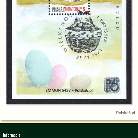
Polska6.pl
Informacje