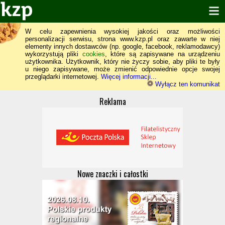
W celu zapewnienia wysokiej jakości oraz możliwości
personalizacji serwisu, strona www.kzp.pl oraz zawarte w niej
elementy innych dostawców (np. google, facebook, reklamodawcy)
wykorzystują pliki
cookies
, które są zapisywane na urządzeniu
użytkownika. Użytkownik, który nie życzy sobie, aby pliki te były
u niego zapisywane, może zmienić odpowiednie opcje swojej
przeglądarki internetowej.
Więcej informacji...
Wyłącz ten komunikat
Reklama
Nowe znaczki i całostki