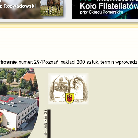
trosinie
, numer: 29/Poznań, nakład: 200 sztuk, termin wprowadz