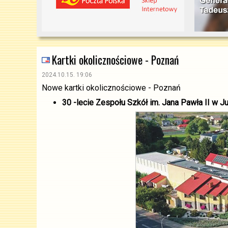
Kartki okolicznościowe - Poznań
2024.10.15. 19:06
Nowe kartki okolicznościowe - Poznań
30 -lecie Zespołu Szkół im. Jana Pawła II w Ju