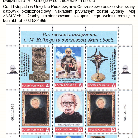
uwięzienia o. M. Kolbego w ostrzeszowskim obozie.
Od 8 listopada w Urzędzie Pocztowym w Ostrzeszowie będzie stosowany
datownik okolicznościowy. Nakładem prywatnym został wydany "Mój
ZNACZEK". Osoby zainteresowane zakupem tego waloru proszę o
kontakt tel. 603 522 969.